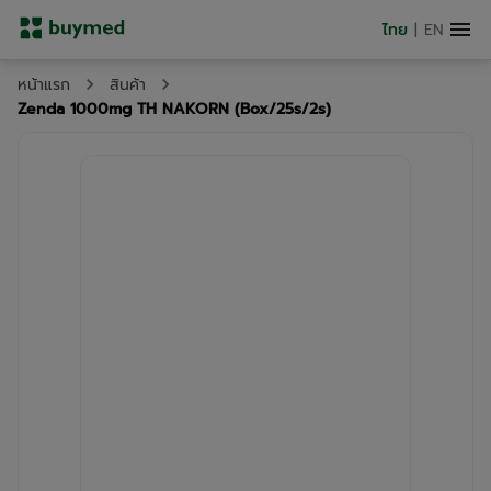
ไทย
|
EN
หน้าแรก
สินค้า
Zenda 1000mg TH NAKORN (Box/25s/2s)