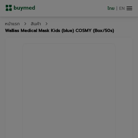
ไทย
|
EN
หน้าแรก
สินค้า
Wallias Medical Mask Kids (blue) COSMY (Box/50s)