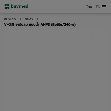
ไทย
|
EN
หน้าแรก
สินค้า
V-Giff ยาขับลม แบบน้ำ ANPS (Bottle/240ml)