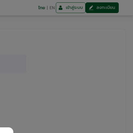
เข้าสู่ระบบ
ลงทะเบียน
ไทย
|
EN