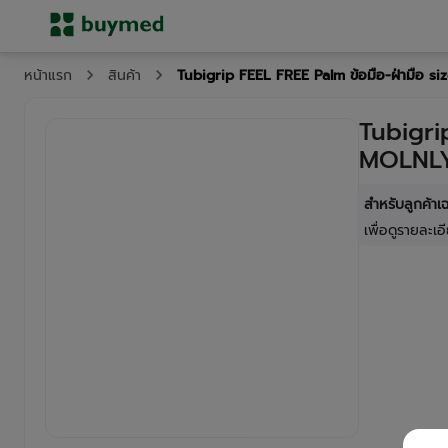
Tubigrip FEEL FREE Palm ข้อมือ-ฝ่ามือ 
หน้าแรก
สินค้า
Tubigri
MOLNLY
สำหรับลูกค้า
เพื่อดูรายละเอี