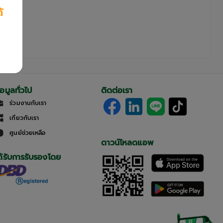
้
้อมูลทั่วไป
ติดต่อเรา
ร่วมงานกับเรา
เกี่ยวกับเรา
ศูนย์ช่วยเหลือ
ดาวน์โหลดแอพ
ด้รับการรับรองโดย