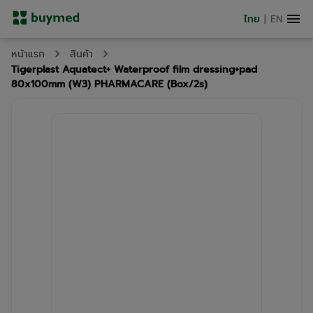
ไทย
|
EN
หน้าแรก
สินค้า
Tigerplast Aquatect+ Waterproof film dressing+pad
80x100mm (W3) PHARMACARE (Box/2s)