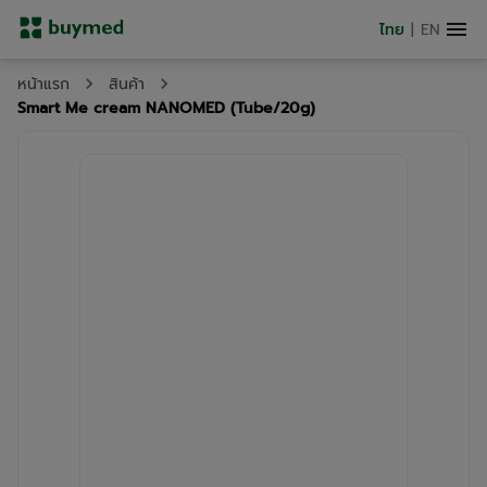
ไทย
|
EN
หน้าแรก
สินค้า
Smart Me cream NANOMED (Tube/20g)