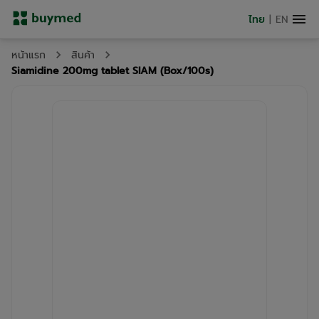
ไทย
|
EN
หน้าแรก
สินค้า
Siamidine 200mg tablet SIAM (Box/100s)