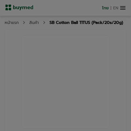
ไทย
|
EN
SB Cotton Ball TITUS (Pack/20s/20g)
หน้าแรก
สินค้า