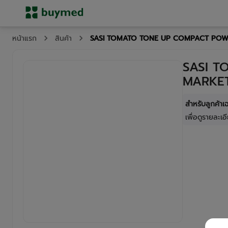
SASI TOMATO TONE UP COMPACT POWD
หน้าแรก
สินค้า
SASI T
MARKET
สำหรับลูกค้า
เพื่อดูรายละเอี