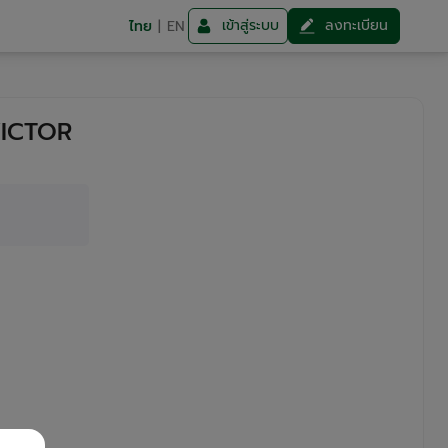
เข้าสู่ระบบ
ลงทะเบียน
ไทย
|
EN
ICTOR