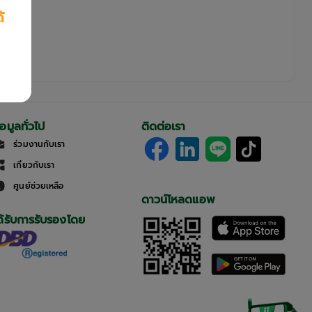
้
้อมูลทั่วไป
ติดต่อเรา
ร่วมงานกับเรา
เกี่ยวกับเรา
ศูนย์ช่วยเหลือ
ดาวน์โหลดแอพ
ด้รับการรับรองโดย