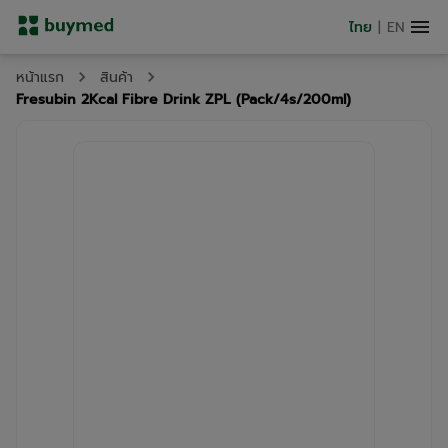
ไทย
|
EN
หน้าแรก
สินค้า
Fresubin 2Kcal Fibre Drink ZPL (Pack/4s/200ml)