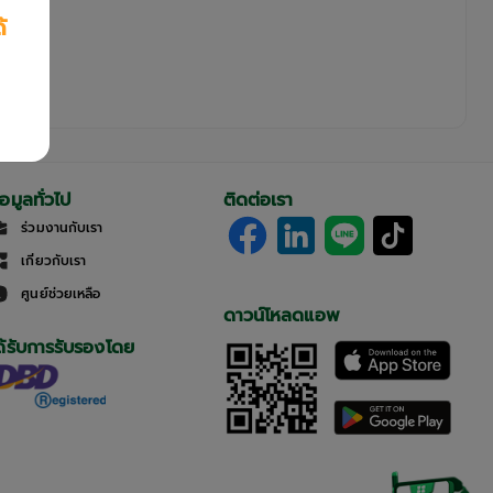
้
้อมูลทั่วไป
ติดต่อเรา
ร่วมงานกับเรา
เกี่ยวกับเรา
ศูนย์ช่วยเหลือ
ดาวน์โหลดแอพ
ด้รับการรับรองโดย