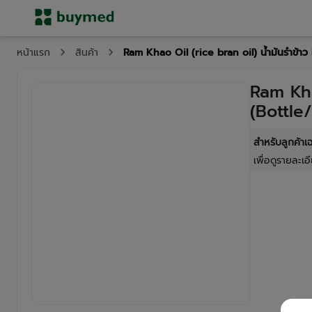
Ram Khao Oil (rice bran oil) น้ำมันรำข้า
หน้าแรก
สินค้า
Ram Kha
(Bottle
สำหรับลูกค้า
เพื่อดูรายละเอี