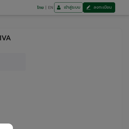
เข้าสู่ระบบ
ลงทะเบียน
ไทย
|
EN
RIVA