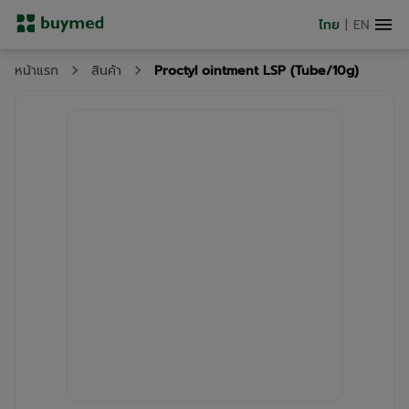
ไทย
|
EN
Proctyl ointment LSP (Tube/10g)
หน้าแรก
สินค้า