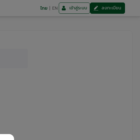
เข้าสู่ระบบ
ลงทะเบียน
ไทย
|
EN