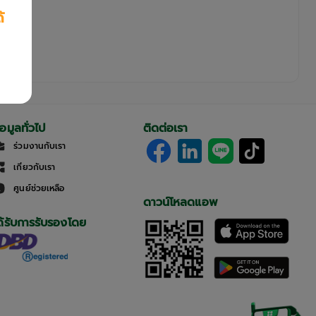
้
้อมูลทั่วไป
ติดต่อเรา
ร่วมงานกับเรา
เกี่ยวกับเรา
ศูนย์ช่วยเหลือ
ดาวน์โหลดแอพ
ด้รับการรับรองโดย