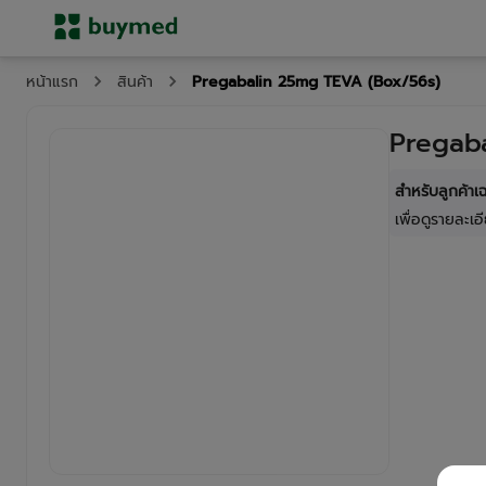
Pregabalin 25mg TEVA (Box/56s)
หน้าแรก
สินค้า
Pregab
สำหรับลูกค้า
เพื่อดูรายละเอี