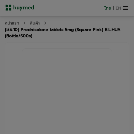
ไทย
|
EN
หน้าแรก
สินค้า
(ข.ย.10) Prednisolone tablets 5mg (Square Pink) B.L.HUA
(Bottle/500s)