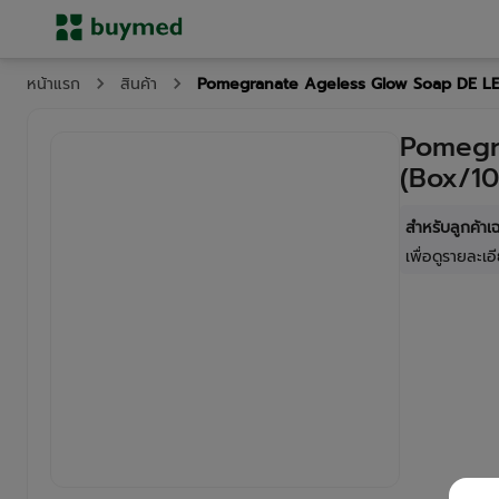
Pomegranate Ageless Glow Soap DE L
หน้าแรก
สินค้า
Pomegr
(Box/1
สำหรับลูกค้า
เพื่อดูรายละเอี