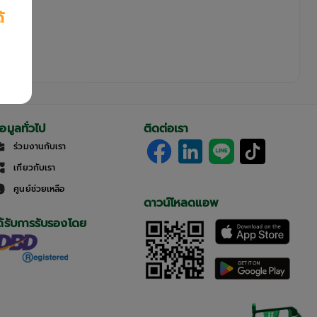
้
้อมูลทั่วไป
ติดต่อเรา
ร่วมงานกับเรา
เกี่ยวกับเรา
ศูนย์ช่วยเหลือ
ดาวน์โหลดแอพ
ด้รับการรับรองโดย