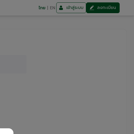
เข้าสู่ระบบ
ลงทะเบียน
ไทย
|
EN