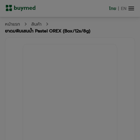
ไทย
|
EN
หน้าแรก
สินค้า
ยาดมพิมเสนน้ำ Pastel OREX (Box/12s/8g)