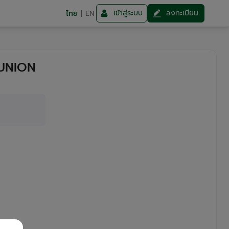
เข้าสู่ระบบ
ลงทะเบียน
ไทย
|
EN
 UNION