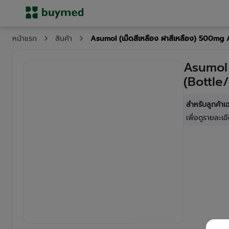
Asumol (เม็ดสีเหลือง ฝาสีเหลือง) 500mg
หน้าแรก
สินค้า
Asumol 
(Bottle
สำหรับลูกค้า
เพื่อดูรายละเอี