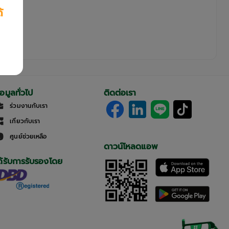
้
้อมูลทั่วไป
ติดต่อเรา
ร่วมงานกับเรา
เกี่ยวกับเรา
ศูนย์ช่วยเหลือ
ดาวน์โหลดแอพ
ด้รับการรับรองโดย