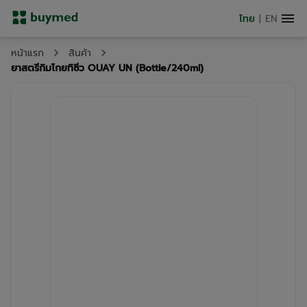
ไทย
|
EN
หน้าแรก
สินค้า
ยาสตรีกิมโกยทิซิ่ว OUAY UN (Bottle/240ml)