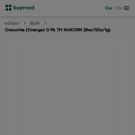
ไทย
|
EN
หน้าแรก
สินค้า
Oracortia (Orange) 0.1% TH NAKORN (Box/50s/1g)