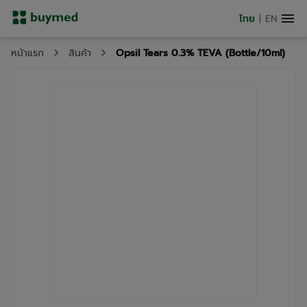
ไทย
|
EN
Opsil Tears 0.3% TEVA (Bottle/10ml)
หน้าแรก
สินค้า