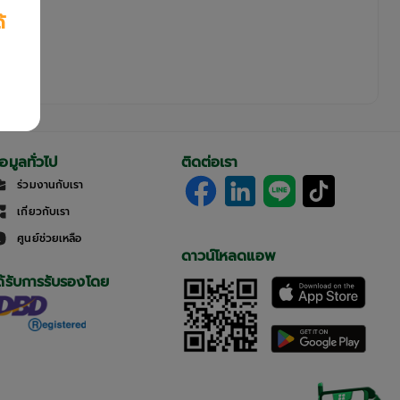
้
้อมูลทั่วไป
ติดต่อเรา
ร่วมงานกับเรา
เกี่ยวกับเรา
ศูนย์ช่วยเหลือ
ดาวน์โหลดแอพ
ด้รับการรับรองโดย