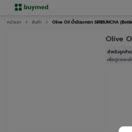
Olive Oil น้ำมันมะกอก SIRIBUNCHA (Bott
หน้าแรก
สินค้า
Olive O
สำหรับลูกค้า
เพื่อดูรายละเอี