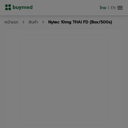
ไทย
|
EN
Nytec 10mg THAI FD (Box/500s)
หน้าแรก
สินค้า