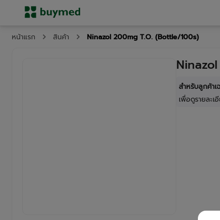
Ninazol 200mg T.O. (Bottle/100s)
หน้าแรก
สินค้า
Ninazol
สำหรับลูกค้า
เพื่อดูรายละเอี