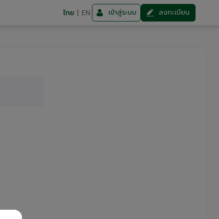
เข้าสู่ระบบ
ลงทะเบียน
ไทย
|
EN