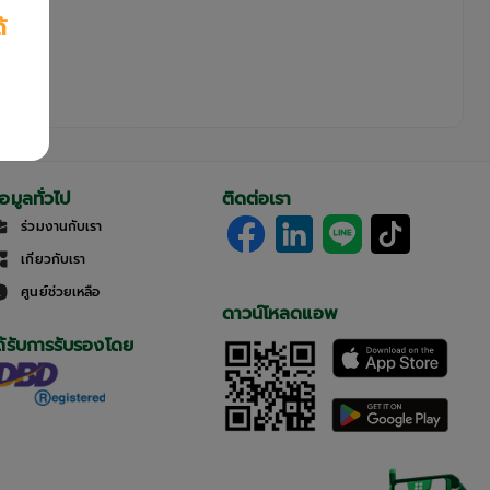
้
้อมูลทั่วไป
ติดต่อเรา
ร่วมงานกับเรา
เกี่ยวกับเรา
ศูนย์ช่วยเหลือ
ดาวน์โหลดแอพ
ด้รับการรับรองโดย