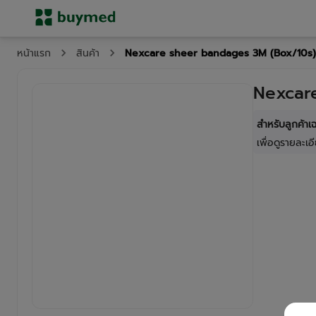
Nexcare sheer bandages 3M (Box/10s)
หน้าแรก
สินค้า
Nexcar
สำหรับลูกค้า
เพื่อดูรายละเอี