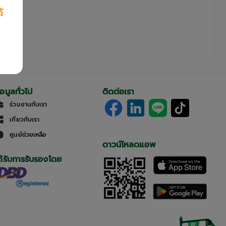
้
้อมูลทั่วไป
ติดต่อเรา
ร่วมงานกับเรา
เกี่ยวกับเรา
ศูนย์ช่วยเหลือ
ดาวน์โหลดแอพ
ด้รับการรับรองโดย