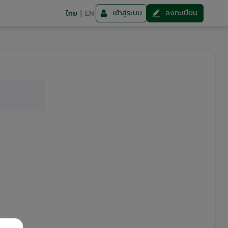
เข้าสู่ระบบ
ลงทะเบียน
ไทย
|
EN