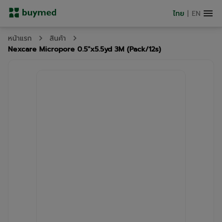
ไทย
|
EN
หน้าแรก
สินค้า
Nexcare Micropore 0.5"x5.5yd 3M (Pack/12s)