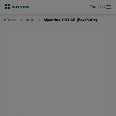
ไทย
|
EN
Myodrine CB LAB (Box/500s)
หน้าแรก
สินค้า