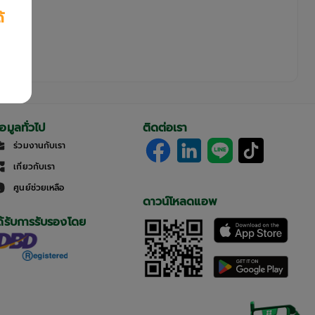
้
้อมูลทั่วไป
ติดต่อเรา
ร่วมงานกับเรา
เกี่ยวกับเรา
ศูนย์ช่วยเหลือ
ดาวน์โหลดแอพ
ด้รับการรับรองโดย