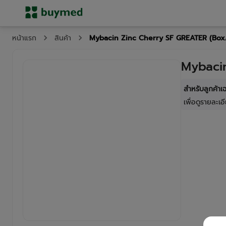
Mybacin Zinc Cherry SF GREATER (Box
หน้าแรก
สินค้า
Mybaci
สำหรับลูกค้า
เพื่อดูรายละเอี