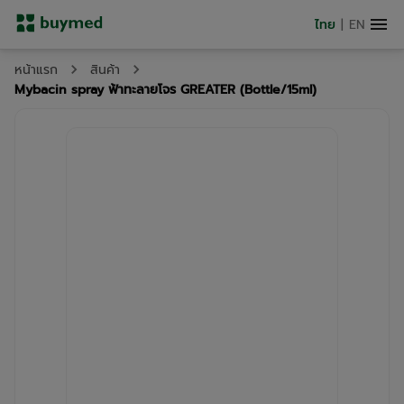
ไทย
|
EN
หน้าแรก
สินค้า
Mybacin spray ฟ้าทะลายโจร GREATER (Bottle/15ml)