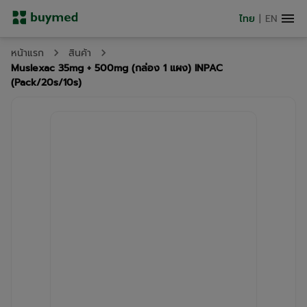
ไทย
|
EN
หน้าแรก
สินค้า
Muslexac 35mg + 500mg (กล่อง 1 แผง) INPAC
(Pack/20s/10s)