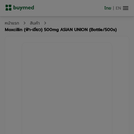
ไทย
|
EN
หน้าแรก
สินค้า
Moxcillin (ฟ้า-เขียว) 500mg ASIAN UNION (ฺBottle/500s)