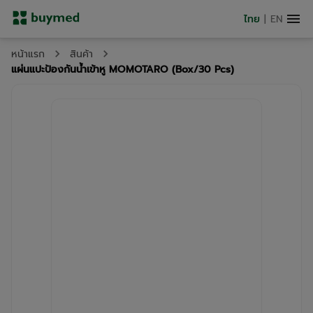
ไทย
|
EN
หน้าแรก
สินค้า
แผ่นแปะป้องกันน้ำเข้าหู MOMOTARO (Box/30 Pcs)