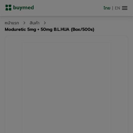
ไทย
|
EN
หน้าแรก
สินค้า
Moduretic 5mg + 50mg B.L.HUA (Box/500s)