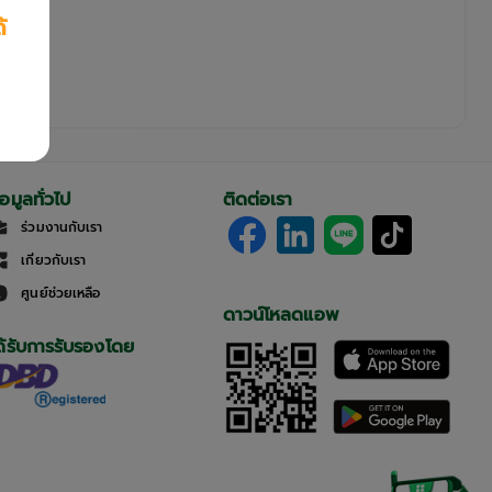
้
้อมูลทั่วไป
ติดต่อเรา
ร่วมงานกับเรา
เกี่ยวกับเรา
ศูนย์ช่วยเหลือ
ดาวน์โหลดแอพ
ด้รับการรับรองโดย