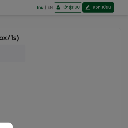
เข้าสู่ระบบ
ลงทะเบียน
ไทย
|
EN
ox/1s)