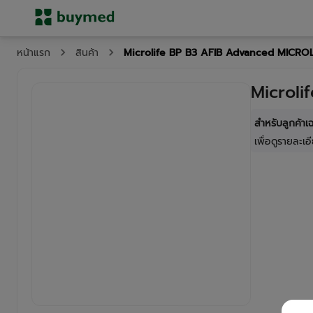
Microlife BP B3 AFIB Advanced MICROL
หน้าแรก
สินค้า
Microli
สำหรับลูกค้า
เพื่อดูรายละเอี