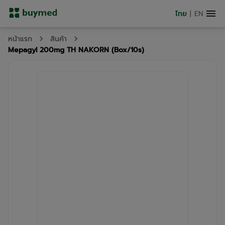
ไทย
|
EN
หน้าแรก
สินค้า
Mepagyl 200mg TH NAKORN (Box/10s)