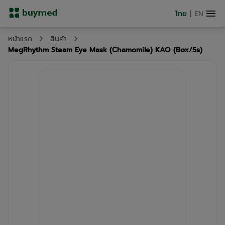
ไทย
|
EN
หน้าแรก
สินค้า
MegRhythm Steam Eye Mask (Chamomile) KAO (Box/5s)