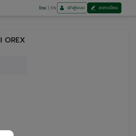
เข้าสู่ระบบ
ลงทะเบียน
ไทย
|
EN
il OREX