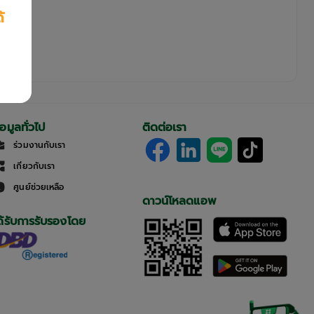
้
้อมูลทั่วไป
ติดต่อเรา
ร่วมงานกับเรา
เกี่ยวกับเรา
ศูนย์ช่วยเหลือ
ดาวน์โหลดแอพ
ด้รับการรับรองโดย