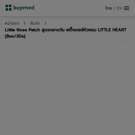
ไทย
|
EN
หน้าแรก
สินค้า
Little Nose Patch สูตรกลางวัน สติ๊กเกอร์หัวหอม LITTLE HEART
(Box/30s)