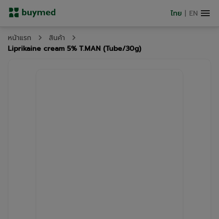
ไทย
|
EN
หน้าแรก
สินค้า
Liprikaine cream 5% T.MAN (Tube/30g)