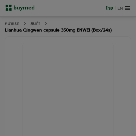
ไทย
|
EN
หน้าแรก
สินค้า
Lianhua Qingwen capsule 350mg ENWEI (Box/24s)