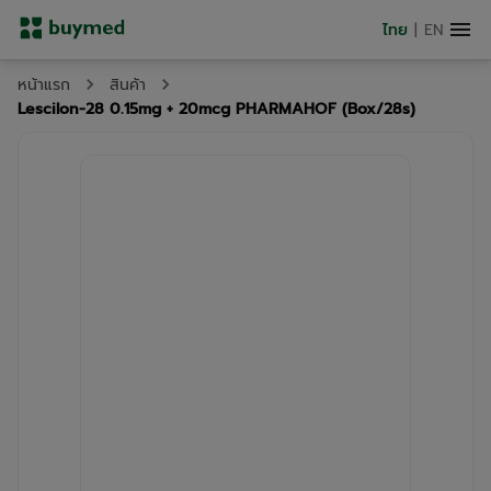
ไทย
|
EN
หน้าแรก
สินค้า
Lescilon-28 0.15mg + 20mcg PHARMAHOF (Box/28s)