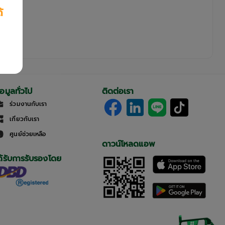
้
้อมูลทั่วไป
ติดต่อเรา
ร่วมงานกับเรา
เกี่ยวกับเรา
ศูนย์ช่วยเหลือ
ดาวน์โหลดแอพ
ด้รับการรับรองโดย