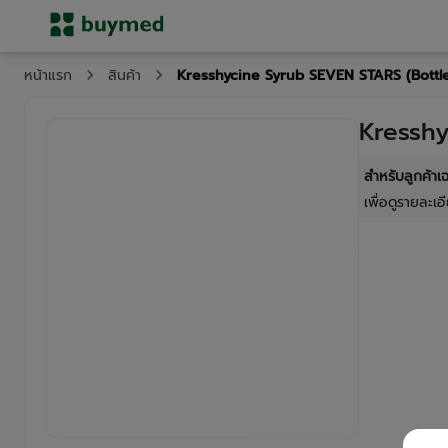
Kresshycine Syrub SEVEN STARS (Bottl
หน้าแรก
สินค้า
Kresshy
สำหรับลูกค้า
เพื่อดูรายละเอี