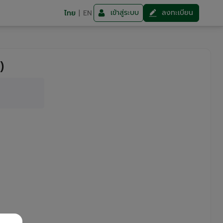
เข้าสู่ระบบ
ลงทะเบียน
ไทย
|
EN
)