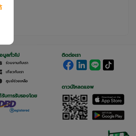
้
้อมูลทั่วไป
ติดต่อเรา
ร่วมงานกับเรา
เกี่ยวกับเรา
ศูนย์ช่วยเหลือ
ดาวน์โหลดแอพ
ด้รับการรับรองโดย