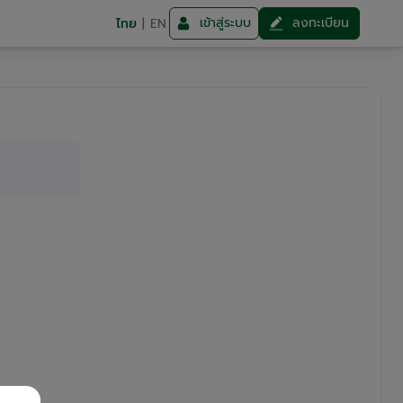
เข้าสู่ระบบ
ลงทะเบียน
ไทย
|
EN