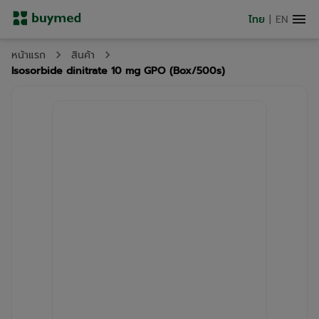
ไทย
|
EN
หน้าแรก
สินค้า
Isosorbide dinitrate 10 mg GPO (Box/500s)