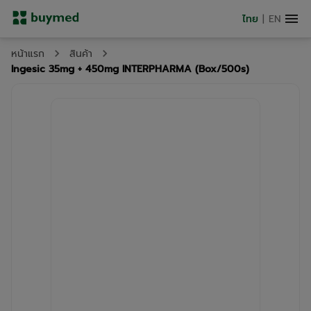
ไทย
|
EN
หน้าแรก
สินค้า
Ingesic 35mg + 450mg INTERPHARMA (Box/500s)