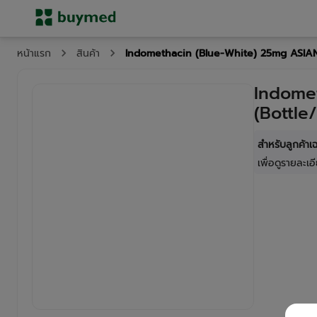
Indomethacin (Blue-White) 25mg ASIAN
หน้าแรก
สินค้า
Indome
(Bottle
สำหรับลูกค้า
เพื่อดูรายละเอี