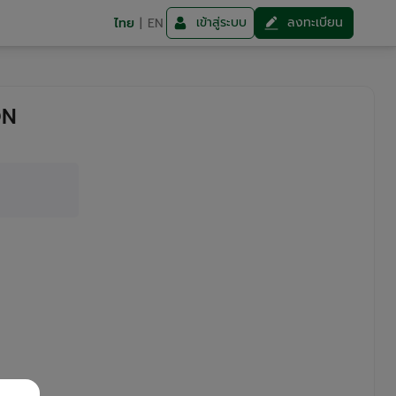
เข้าสู่ระบบ
ลงทะเบียน
ไทย
|
EN
ON