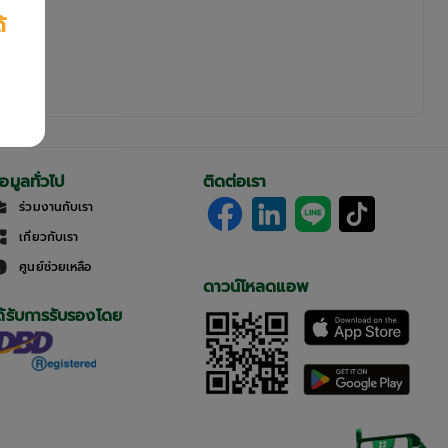
้
้อมูลทั่วไป
ติดต่อเรา
ร่วมงานกับเรา
เกี่ยวกับเรา
ศูนย์ช่วยเหลือ
ดาวน์โหลดแอพ
ด้รับการรับรองโดย