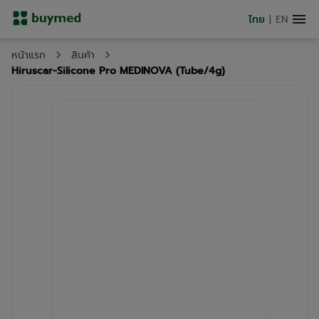
ไทย
|
EN
หน้าแรก
สินค้า
Hiruscar-Silicone Pro MEDINOVA (Tube/4g)