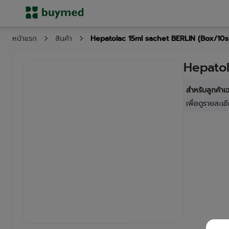
Hepatolac 15ml sachet BERLIN (Box/10s
หน้าแรก
สินค้า
Hepatol
สำหรับลูกค้า
เพื่อดูรายละเอี