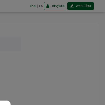
เข้าสู่ระบบ
ลงทะเบียน
ไทย
|
EN