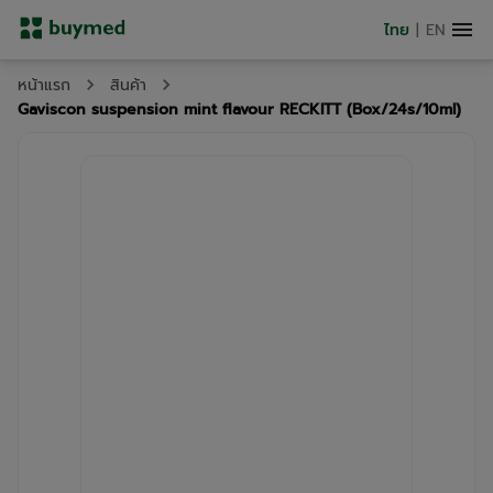
ไทย
|
EN
หน้าแรก
สินค้า
Gaviscon suspension mint flavour RECKITT (Box/24s/10ml)