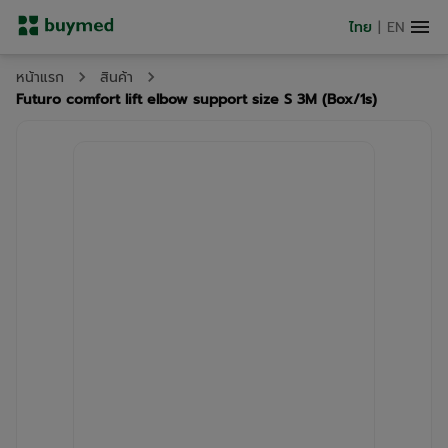
ไทย
|
EN
หน้าแรก
สินค้า
Futuro comfort lift elbow support size S 3M (Box/1s)