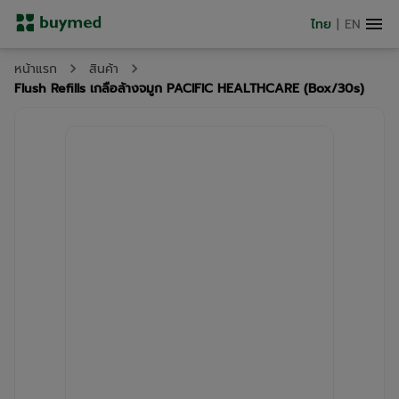
ไทย
|
EN
หน้าแรก
สินค้า
Flush Refills เกลือล้างจมูก PACIFIC HEALTHCARE (Box/30s)